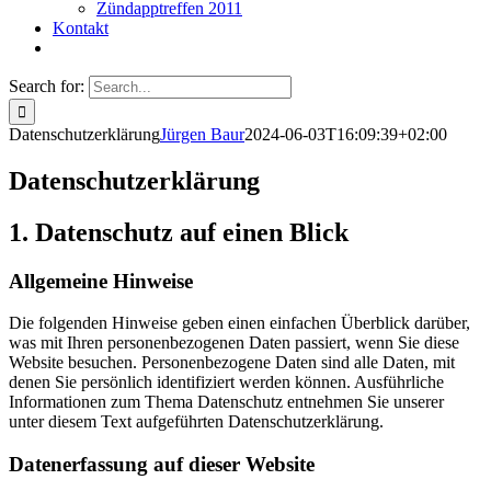
Zündapptreffen 2011
Kontakt
Search for:
Datenschutzerklärung
Jürgen Baur
2024-06-03T16:09:39+02:00
Datenschutz­erklärung
1. Datenschutz auf einen Blick
Allgemeine Hinweise
Die folgenden Hinweise geben einen einfachen Überblick darüber,
was mit Ihren personenbezogenen Daten passiert, wenn Sie diese
Website besuchen. Personenbezogene Daten sind alle Daten, mit
denen Sie persönlich identifiziert werden können. Ausführliche
Informationen zum Thema Datenschutz entnehmen Sie unserer
unter diesem Text aufgeführten Datenschutzerklärung.
Datenerfassung auf dieser Website