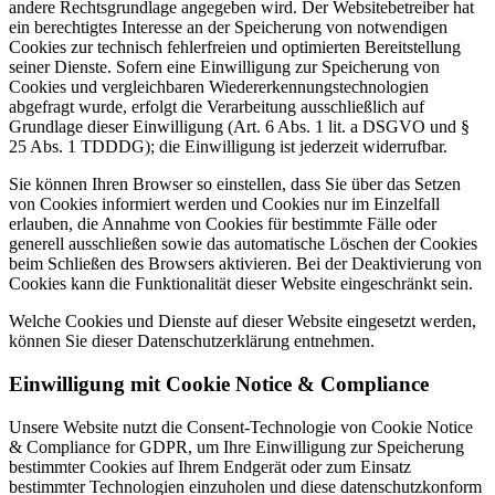
andere Rechtsgrundlage angegeben wird. Der Websitebetreiber hat
ein berechtigtes Interesse an der Speicherung von notwendigen
Cookies zur technisch fehlerfreien und optimierten Bereitstellung
seiner Dienste. Sofern eine Einwilligung zur Speicherung von
Cookies und vergleichbaren Wiedererkennungstechnologien
abgefragt wurde, erfolgt die Verarbeitung ausschließlich auf
Grundlage dieser Einwilligung (Art. 6 Abs. 1 lit. a DSGVO und §
25 Abs. 1 TDDDG); die Einwilligung ist jederzeit widerrufbar.
Sie können Ihren Browser so einstellen, dass Sie über das Setzen
von Cookies informiert werden und Cookies nur im Einzelfall
erlauben, die Annahme von Cookies für bestimmte Fälle oder
generell ausschließen sowie das automatische Löschen der Cookies
beim Schließen des Browsers aktivieren. Bei der Deaktivierung von
Cookies kann die Funktionalität dieser Website eingeschränkt sein.
Welche Cookies und Dienste auf dieser Website eingesetzt werden,
können Sie dieser Datenschutzerklärung entnehmen.
Einwilligung mit Cookie Notice & Compliance
Unsere Website nutzt die Consent-Technologie von Cookie Notice
& Compliance for GDPR, um Ihre Einwilligung zur Speicherung
bestimmter Cookies auf Ihrem Endgerät oder zum Einsatz
bestimmter Technologien einzuholen und diese datenschutzkonform