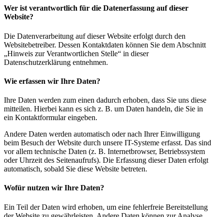
Wer ist verantwortlich für die Datenerfassung auf dieser
Website?
Die Datenverarbeitung auf dieser Website erfolgt durch den
Websitebetreiber. Dessen Kontaktdaten können Sie dem Abschnitt
„Hinweis zur Verantwortlichen Stelle“ in dieser
Datenschutzerklärung entnehmen.
Wie erfassen wir Ihre Daten?
Ihre Daten werden zum einen dadurch erhoben, dass Sie uns diese
mitteilen. Hierbei kann es sich z. B. um Daten handeln, die Sie in
ein Kontaktformular eingeben.
Andere Daten werden automatisch oder nach Ihrer Einwilligung
beim Besuch der Website durch unsere IT-Systeme erfasst. Das sind
vor allem technische Daten (z. B. Internetbrowser, Betriebssystem
oder Uhrzeit des Seitenaufrufs). Die Erfassung dieser Daten erfolgt
automatisch, sobald Sie diese Website betreten.
Wofür nutzen wir Ihre Daten?
Ein Teil der Daten wird erhoben, um eine fehlerfreie Bereitstellung
der Website zu gewährleisten. Andere Daten können zur Analyse