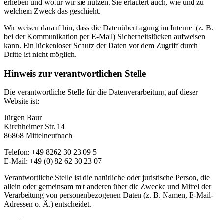
erheben und wofür wir sie nutzen. Sie erläutert auch, wie und zu
welchem Zweck das geschieht.
Wir weisen darauf hin, dass die Datenübertragung im Internet (z. B.
bei der Kommunikation per E-Mail) Sicherheitslücken aufweisen
kann. Ein lückenloser Schutz der Daten vor dem Zugriff durch
Dritte ist nicht möglich.
Hinweis zur verantwortlichen Stelle
Die verantwortliche Stelle für die Datenverarbeitung auf dieser
Website ist:
Jürgen Baur
Kirchheimer Str. 14
86868 Mittelneufnach
Telefon: +49 8262 30 23 09 5
E-Mail: +49 (0) 82 62 30 23 07
Verantwortliche Stelle ist die natürliche oder juristische Person, die
allein oder gemeinsam mit anderen über die Zwecke und Mittel der
Verarbeitung von personenbezogenen Daten (z. B. Namen, E-Mail-
Adressen o. Ä.) entscheidet.