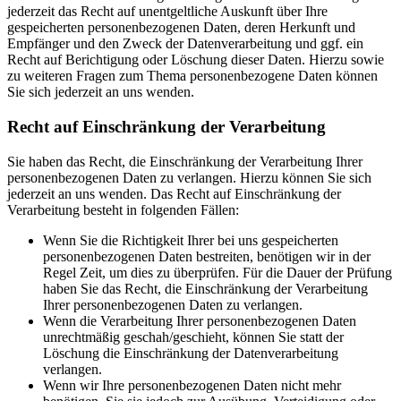
jederzeit das Recht auf unentgeltliche Auskunft über Ihre
gespeicherten personenbezogenen Daten, deren Herkunft und
Empfänger und den Zweck der Datenverarbeitung und ggf. ein
Recht auf Berichtigung oder Löschung dieser Daten. Hierzu sowie
zu weiteren Fragen zum Thema personenbezogene Daten können
Sie sich jederzeit an uns wenden.
Recht auf Einschränkung der Verarbeitung
Sie haben das Recht, die Einschränkung der Verarbeitung Ihrer
personenbezogenen Daten zu verlangen. Hierzu können Sie sich
jederzeit an uns wenden. Das Recht auf Einschränkung der
Verarbeitung besteht in folgenden Fällen:
Wenn Sie die Richtigkeit Ihrer bei uns gespeicherten
personenbezogenen Daten bestreiten, benötigen wir in der
Regel Zeit, um dies zu überprüfen. Für die Dauer der Prüfung
haben Sie das Recht, die Einschränkung der Verarbeitung
Ihrer personenbezogenen Daten zu verlangen.
Wenn die Verarbeitung Ihrer personenbezogenen Daten
unrechtmäßig geschah/geschieht, können Sie statt der
Löschung die Einschränkung der Datenverarbeitung
verlangen.
Wenn wir Ihre personenbezogenen Daten nicht mehr