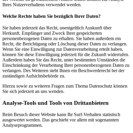
Ihres Nutzerverhaltens verwendet werden.
Welche Rechte haben Sie bezüglich Ihrer Daten?
Sie haben jederzeit das Recht, unentgeltlich Auskunft über
Herkunft, Empfänger und Zweck Ihrer gespeicherten
personenbezogenen Daten zu erhalten. Sie haben außerdem ein
Recht, die Berichtigung oder Löschung dieser Daten zu verlangen.
Wenn Sie eine Einwilligung zur Datenverarbeitung erteilt haben,
können Sie diese Einwilligung jederzeit für die Zukunft widerrufen.
Außerdem haben Sie das Recht, unter bestimmten Umständen die
Einschränkung der Verarbeitung Ihrer personenbezogenen Daten zu
verlangen. Des Weiteren steht Ihnen ein Beschwerderecht bei der
zuständigen Aufsichtsbehörde zu.
Hierzu sowie zu weiteren Fragen zum Thema Datenschutz können
Sie sich jederzeit an uns wenden.
Analyse-Tools und Tools von Dritt­anbietern
Beim Besuch dieser Website kann Ihr Surf-Verhalten statistisch
ausgewertet werden. Das geschieht vor allem mit sogenannten
Analyseprogrammen.