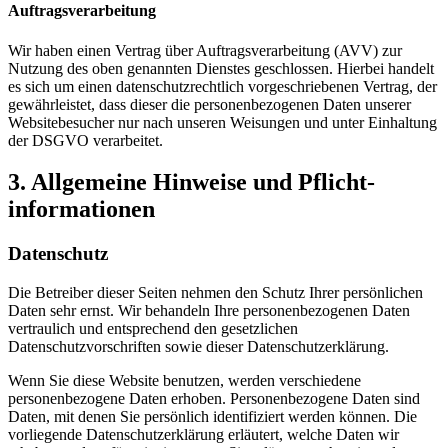
Auftragsverarbeitung
Wir haben einen Vertrag über Auftragsverarbeitung (AVV) zur
Nutzung des oben genannten Dienstes geschlossen. Hierbei handelt
es sich um einen datenschutzrechtlich vorgeschriebenen Vertrag, der
gewährleistet, dass dieser die personenbezogenen Daten unserer
Websitebesucher nur nach unseren Weisungen und unter Einhaltung
der DSGVO verarbeitet.
3. Allgemeine Hinweise und Pflicht­
informationen
Datenschutz
Die Betreiber dieser Seiten nehmen den Schutz Ihrer persönlichen
Daten sehr ernst. Wir behandeln Ihre personenbezogenen Daten
vertraulich und entsprechend den gesetzlichen
Datenschutzvorschriften sowie dieser Datenschutzerklärung.
Wenn Sie diese Website benutzen, werden verschiedene
personenbezogene Daten erhoben. Personenbezogene Daten sind
Daten, mit denen Sie persönlich identifiziert werden können. Die
vorliegende Datenschutzerklärung erläutert, welche Daten wir