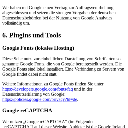
Wir haben mit Google einen Vertrag zur Auftragsverarbeitung
abgeschlossen und setzen die strengen Vorgaben der deutschen
Datenschutzbehörden bei der Nutzung von Google Analytics
vollständig um.
6. Plugins und Tools
Google Fonts (lokales Hosting)
Diese Seite nutzt zur einheitlichen Darstellung von Schriftarten so
genannte Google Fonts, die von Google bereitgestellt werden. Die
Google Fonts sind lokal installiert. Eine Verbindung zu Servern von
Google findet dabei nicht statt.
Weitere Informationen zu Google Fonts finden Sie unter
https://developers.google.com/fonts/faq
und in der
Datenschutzerklärung von Google:
https://policies.google.com/privacy?hl=de
.
Google reCAPTCHA
Wir nutzen „Google reCAPTCHA“ (im Folgenden
„reCAPTCHA“) auf dieser Website. Anbieter ist die Google Ireland