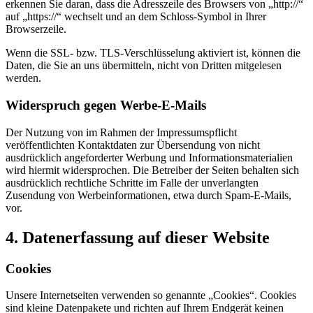
erkennen Sie daran, dass die Adresszeile des Browsers von „http://“
auf „https://“ wechselt und an dem Schloss-Symbol in Ihrer
Browserzeile.
Wenn die SSL- bzw. TLS-Verschlüsselung aktiviert ist, können die
Daten, die Sie an uns übermitteln, nicht von Dritten mitgelesen
werden.
Widerspruch gegen Werbe-E-Mails
Der Nutzung von im Rahmen der Impressumspflicht
veröffentlichten Kontaktdaten zur Übersendung von nicht
ausdrücklich angeforderter Werbung und Informationsmaterialien
wird hiermit widersprochen. Die Betreiber der Seiten behalten sich
ausdrücklich rechtliche Schritte im Falle der unverlangten
Zusendung von Werbeinformationen, etwa durch Spam-E-Mails,
vor.
4. Datenerfassung auf dieser Website
Cookies
Unsere Internetseiten verwenden so genannte „Cookies“. Cookies
sind kleine Datenpakete und richten auf Ihrem Endgerät keinen