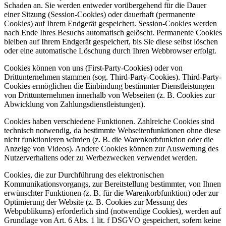
Schaden an. Sie werden entweder vorübergehend für die Dauer
einer Sitzung (Session-Cookies) oder dauerhaft (permanente
Cookies) auf Ihrem Endgerät gespeichert. Session-Cookies werden
nach Ende Ihres Besuchs automatisch gelöscht. Permanente Cookies
bleiben auf Ihrem Endgerät gespeichert, bis Sie diese selbst löschen
oder eine automatische Löschung durch Ihren Webbrowser erfolgt.
Cookies können von uns (First-Party-Cookies) oder von
Drittunternehmen stammen (sog. Third-Party-Cookies). Third-Party-
Cookies ermöglichen die Einbindung bestimmter Dienstleistungen
von Drittunternehmen innerhalb von Webseiten (z. B. Cookies zur
Abwicklung von Zahlungsdienstleistungen).
Cookies haben verschiedene Funktionen. Zahlreiche Cookies sind
technisch notwendig, da bestimmte Webseitenfunktionen ohne diese
nicht funktionieren würden (z. B. die Warenkorbfunktion oder die
Anzeige von Videos). Andere Cookies können zur Auswertung des
Nutzerverhaltens oder zu Werbezwecken verwendet werden.
Cookies, die zur Durchführung des elektronischen
Kommunikationsvorgangs, zur Bereitstellung bestimmter, von Ihnen
erwünschter Funktionen (z. B. für die Warenkorbfunktion) oder zur
Optimierung der Website (z. B. Cookies zur Messung des
Webpublikums) erforderlich sind (notwendige Cookies), werden auf
Grundlage von Art. 6 Abs. 1 lit. f DSGVO gespeichert, sofern keine