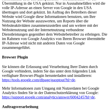
Übermittlung in die USA gekürzt. Nur in Ausnahmefällen wird die
volle IP-Adresse an einen Server von Google in den USA
übertragen und dort gekürzt. Im Auftrag des Betreibers dieser
Website wird Google diese Informationen benutzen, um Ihre
Nutzung der Website auszuwerten, um Reports über die
Websiteaktivitäten zusammenzustellen und um weitere mit der
Websitenutzung und der Internetnutzung verbundene
Dienstleistungen gegenüber dem Websitebetreiber zu erbringen. Die
im Rahmen von Google Analytics von Ihrem Browser übermittelte
IP-Adresse wird nicht mit anderen Daten von Google
zusammengeführt.
Browser Plugin
Sie können die Erfassung und Verarbeitung Ihrer Daten durch
Google verhindern, indem Sie das unter dem folgenden Link
verfügbare Browser-Plugin herunterladen und installieren:
https://tools.google.com/dlpage/gaoptout?hl=de
.
Mehr Informationen zum Umgang mit Nutzerdaten bei Google
Analytics finden Sie in der Datenschutzerklärung von Google:
https://support.google.com/analytics/answer/6004245?hl=de
.
Auftragsverarbeitung