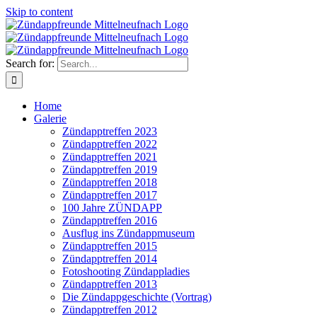
Skip to content
Search for:
Home
Galerie
Zündapptreffen 2023
Zündapptreffen 2022
Zündapptreffen 2021
Zündapptreffen 2019
Zündapptreffen 2018
Zündapptreffen 2017
100 Jahre ZÜNDAPP
Zündapptreffen 2016
Ausflug ins Zündappmuseum
Zündapptreffen 2015
Zündapptreffen 2014
Fotoshooting Zündappladies
Zündapptreffen 2013
Die Zündappgeschichte (Vortrag)
Zündapptreffen 2012