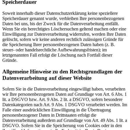
Speicherdauer
Soweit innerhalb dieser Datenschutzerklärung keine speziellere
Speicherdauer genannt wurde, verbleiben Ihre personenbezogenen
Daten bei uns, bis der Zweck für die Datenverarbeitung entfällt.
Wenn Sie ein berechtigtes Löschersuchen geltend machen oder eine
Einwilligung zur Datenverarbeitung widerrufen, werden Ihre Daten
gelöscht, sofern wir keine anderen rechtlich zulässigen Gründe für
die Speicherung Ihrer personenbezogenen Daten haben (z. B.
steuer- oder handelsrechtliche Aufbewahrungsfristen); im
letztgenannten Fall erfolgt die Löschung nach Fortfall dieser
Gründe.
Allgemeine Hinweise zu den Rechtsgrundlagen der
Datenverarbeitung auf dieser Website
Sofern Sie in die Datenverarbeitung eingewilligt haben, verarbeiten
wir Ihre personenbezogenen Daten auf Grundlage von Art. 6 Abs. 1
lit. a DSGVO bzw. Art. 9 Abs. 2 lit. a DSGVO, sofern besondere
Datenkategorien nach Art. 9 Abs. 1 DSGVO verarbeitet werden. Im
Falle einer ausdrücklichen Einwilligung in die Übertragung
personenbezogener Daten in Drittstaaten erfolgt die
Datenverarbeitung außerdem auf Grundlage von Art. 49 Abs. 1 lit. a
DSGVO. Sofern Sie in die Speicherung von Cookies oder in den