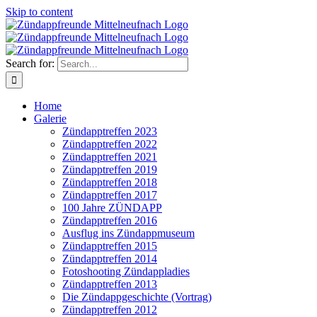
Skip to content
Search for:
Home
Galerie
Zündapptreffen 2023
Zündapptreffen 2022
Zündapptreffen 2021
Zündapptreffen 2019
Zündapptreffen 2018
Zündapptreffen 2017
100 Jahre ZÜNDAPP
Zündapptreffen 2016
Ausflug ins Zündappmuseum
Zündapptreffen 2015
Zündapptreffen 2014
Fotoshooting Zündappladies
Zündapptreffen 2013
Die Zündappgeschichte (Vortrag)
Zündapptreffen 2012