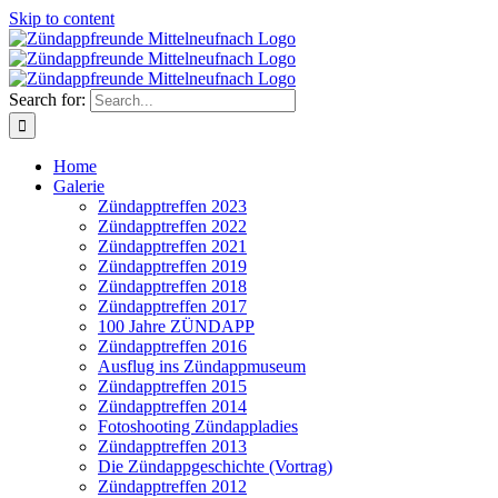
Skip to content
Search for:
Home
Galerie
Zündapptreffen 2023
Zündapptreffen 2022
Zündapptreffen 2021
Zündapptreffen 2019
Zündapptreffen 2018
Zündapptreffen 2017
100 Jahre ZÜNDAPP
Zündapptreffen 2016
Ausflug ins Zündappmuseum
Zündapptreffen 2015
Zündapptreffen 2014
Fotoshooting Zündappladies
Zündapptreffen 2013
Die Zündappgeschichte (Vortrag)
Zündapptreffen 2012