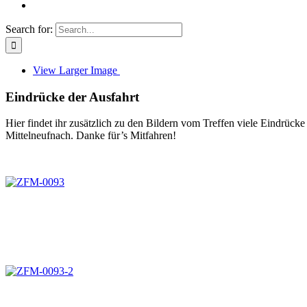
Search for:
View Larger Image
Eindrücke der Ausfahrt
Hier findet ihr zusätzlich zu den Bildern vom Treffen viele Eindrü
Mittelneufnach. Danke für’s Mitfahren!