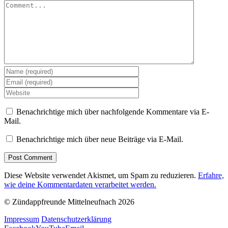
Benachrichtige mich über nachfolgende Kommentare via E-
Mail.
Benachrichtige mich über neue Beiträge via E-Mail.
Diese Website verwendet Akismet, um Spam zu reduzieren.
Erfahre,
wie deine Kommentardaten verarbeitet werden.
© Zündappfreunde Mittelneufnach
2026
Impressum
Datenschutzerklärung