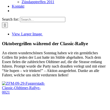
Zündapptreffen 2011
Kontakt
Search for:
View Larger Image
Oktobergrillen während der Classic-Rallye
An einem wunderschönen Sonntag haben wir ein gemütliches
Grillen für jeden der Lust hatte im Stüble abgehalten. Nach dem
Essen fielen die zahlreichen Oldtimer auf, die die Strasse entlang
fuhren. Prompt wurde die Party nach draußen verlegt und mit einer
“Sie hupen – wir trinken!” – Aktion ausgedehnt. Danke an alle
Fahrer, welche uns nicht verdursten ließen!