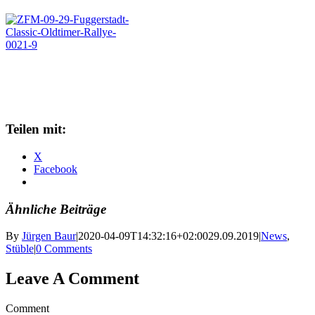
Teilen mit:
X
Facebook
Ähnliche Beiträge
By
Jürgen Baur
|
2020-04-09T14:32:16+02:00
29.09.2019
|
News
,
Stüble
|
0 Comments
Leave A Comment
Comment