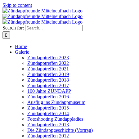
Skip to content
Search for:
Home
Galerie
Zündapptreffen 2023
Zündapptreffen 2022
Zündapptreffen 2021
Zündapptreffen 2019
Zündapptreffen 2018
Zündapptreffen 2017
100 Jahre ZÜNDAPP
Zündapptreffen 2016
Ausflug ins Zündappmuseum
Zündapptreffen 2015
Zündapptreffen 2014
Fotoshooting Zündappladies
Zündapptreffen 2013
Die Zündappgeschichte (Vortrag)
Zündapptreffen 2012