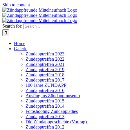
Skip to content
Search for:
Home
Galerie
Zündapptreffen 2023
Zündapptreffen 2022
Zündapptreffen 2021
Zündapptreffen 2019
Zündapptreffen 2018
Zündapptreffen 2017
100 Jahre ZÜNDAPP
Zündapptreffen 2016
Ausflug ins Zündappmuseum
Zündapptreffen 2015
Zündapptreffen 2014
Fotoshooting Zündappladies
Zündapptreffen 2013
Die Zündappgeschichte (Vortrag)
Zündapptreffen 2012