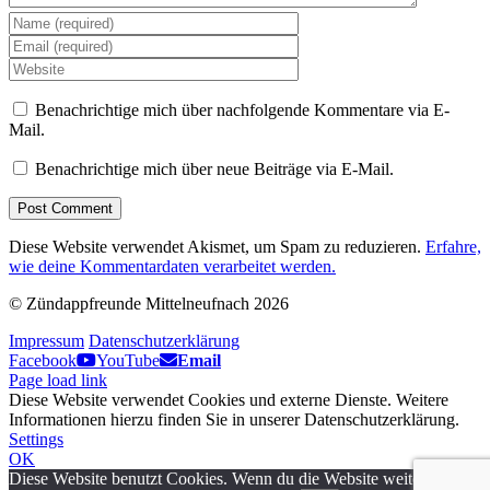
Benachrichtige mich über nachfolgende Kommentare via E-
Mail.
Benachrichtige mich über neue Beiträge via E-Mail.
Diese Website verwendet Akismet, um Spam zu reduzieren.
Erfahre,
wie deine Kommentardaten verarbeitet werden.
© Zündappfreunde Mittelneufnach
2026
Impressum
Datenschutzerklärung
YouTube
Email
Facebook
YouTube
Email
Page load link
Diese Website verwendet Cookies und externe Dienste. Weitere
Informationen hierzu finden Sie in unserer Datenschutzerklärung.
Settings
OK
Diese Website benutzt Cookies. Wenn du die Website weiter nutzt,