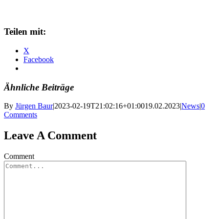
Teilen mit:
X
Facebook
Ähnliche Beiträge
By
Jürgen Baur
|
2023-02-19T21:02:16+01:00
19.02.2023
|
News
|
0
Comments
Leave A Comment
Comment