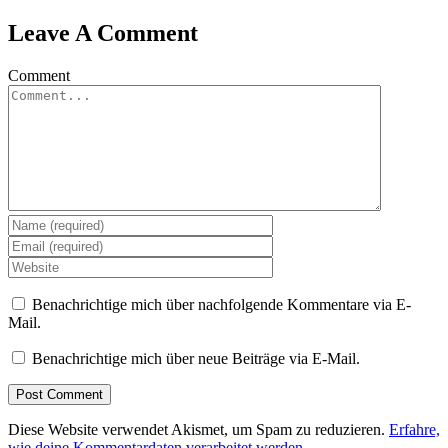
Leave A Comment
Comment
Benachrichtige mich über nachfolgende Kommentare via E-
Mail.
Benachrichtige mich über neue Beiträge via E-Mail.
Diese Website verwendet Akismet, um Spam zu reduzieren.
Erfahre,
wie deine Kommentardaten verarbeitet werden.