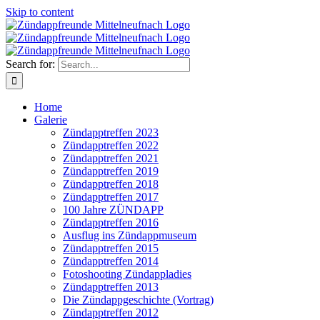
Skip to content
Search for:
Home
Galerie
Zündapptreffen 2023
Zündapptreffen 2022
Zündapptreffen 2021
Zündapptreffen 2019
Zündapptreffen 2018
Zündapptreffen 2017
100 Jahre ZÜNDAPP
Zündapptreffen 2016
Ausflug ins Zündappmuseum
Zündapptreffen 2015
Zündapptreffen 2014
Fotoshooting Zündappladies
Zündapptreffen 2013
Die Zündappgeschichte (Vortrag)
Zündapptreffen 2012