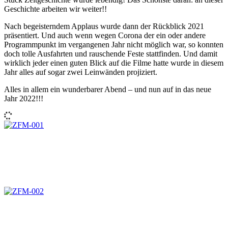
Geschichte arbeiten wir weiter!!
Nach begeisterndem Applaus wurde dann der Rückblick 2021
präsentiert. Und auch wenn wegen Corona der ein oder andere
Programmpunkt im vergangenen Jahr nicht möglich war, so konnten
doch tolle Ausfahrten und rauschende Feste stattfinden. Und damit
wirklich jeder einen guten Blick auf die Filme hatte wurde in diesem
Jahr alles auf sogar zwei Leinwänden projiziert.
Alles in allem ein wunderbarer Abend – und nun auf in das neue
Jahr 2022!!!