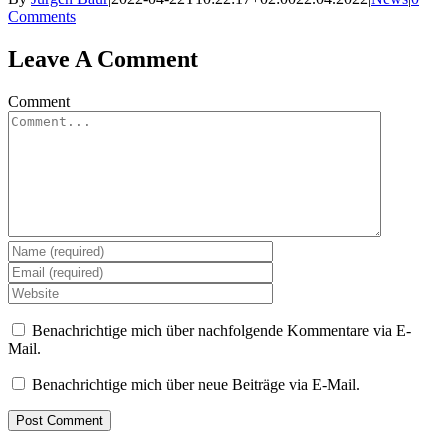
Comments
Leave A Comment
Comment
Benachrichtige mich über nachfolgende Kommentare via E-
Mail.
Benachrichtige mich über neue Beiträge via E-Mail.