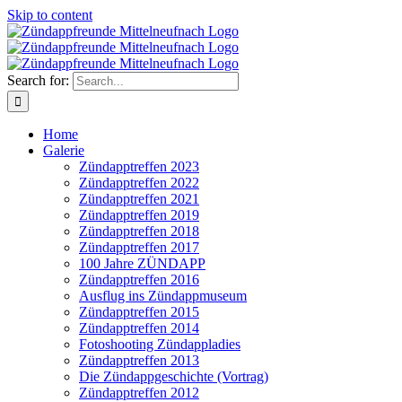
Skip to content
Search for:
Home
Galerie
Zündapptreffen 2023
Zündapptreffen 2022
Zündapptreffen 2021
Zündapptreffen 2019
Zündapptreffen 2018
Zündapptreffen 2017
100 Jahre ZÜNDAPP
Zündapptreffen 2016
Ausflug ins Zündappmuseum
Zündapptreffen 2015
Zündapptreffen 2014
Fotoshooting Zündappladies
Zündapptreffen 2013
Die Zündappgeschichte (Vortrag)
Zündapptreffen 2012