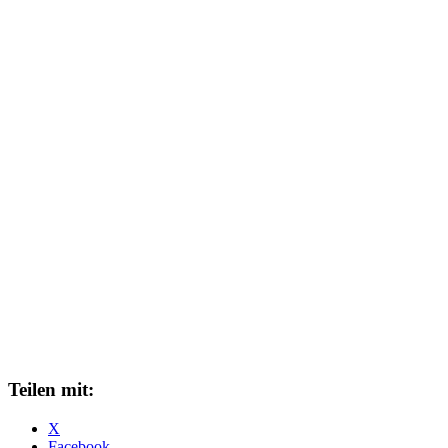
Teilen mit:
X
Facebook