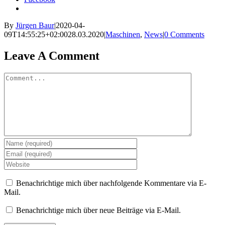
By
Jürgen Baur
|
2020-04-
09T14:55:25+02:00
28.03.2020
|
Maschinen
,
News
|
0 Comments
Leave A Comment
Comment
Benachrichtige mich über nachfolgende Kommentare via E-
Mail.
Benachrichtige mich über neue Beiträge via E-Mail.